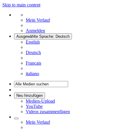
Skip to main content
Mein Verlauf
Anmelden
Ausgewählte Sprache: Deutsch
English
Deutsch
Français
italiano
Neu hinzufügen
Medien-Upload
YouTube
Videos zusammenfügen
Mein Verlauf