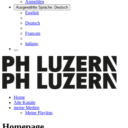
Anmelden
Ausgewählte Sprache: Deutsch
English
Deutsch
Français
italiano
Home
Alle Kanäle
meine Medien
Meine Playlists
Homepage