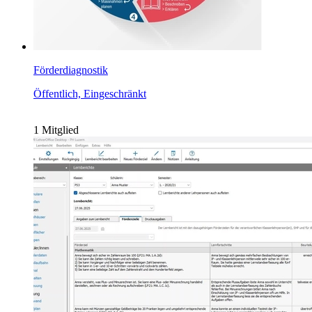
Förderdiagnostik
Öffentlich, Eingeschränkt
1 Mitglied