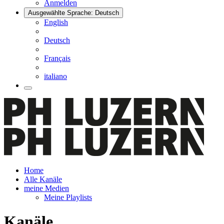
Anmelden
Ausgewählte Sprache: Deutsch
English
Deutsch
Français
italiano
Home
Alle Kanäle
meine Medien
Meine Playlists
Kanäle