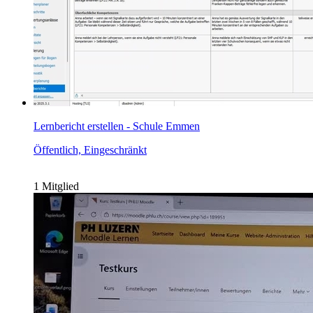
Lernbericht erstellen - Schule Emmen
Öffentlich, Eingeschränkt
1 Mitglied