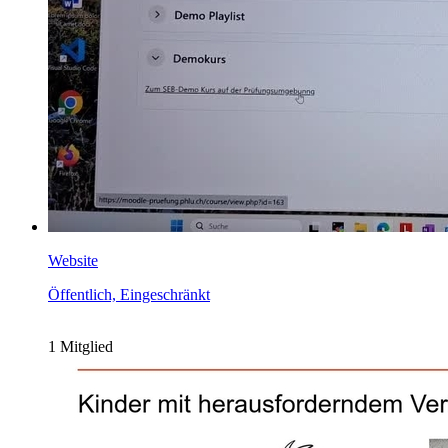
Website
Öffentlich, Eingeschränkt
1 Mitglied