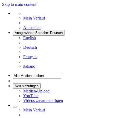
Skip to main content
Mein Verlauf
Anmelden
Ausgewählte Sprache: Deutsch
English
Deutsch
Français
italiano
Neu hinzufügen
Medien-Upload
YouTube
Videos zusammenfügen
Mein Verlauf