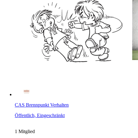
CAS Brennpunkt Verhalten
Öffentlich, Eingeschränkt
1 Mitglied