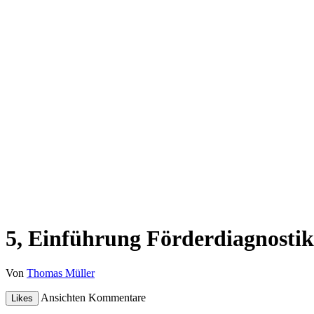
5, Einführung Förderdiagnostik 
Von
Thomas Müller
Ansichten
Kommentare
Likes