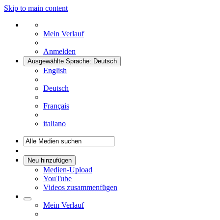
Skip to main content
Mein Verlauf
Anmelden
Ausgewählte Sprache: Deutsch
English
Deutsch
Français
italiano
Neu hinzufügen
Medien-Upload
YouTube
Videos zusammenfügen
Mein Verlauf