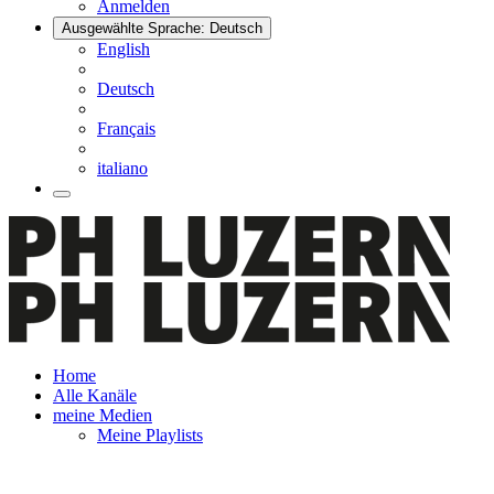
Anmelden
Ausgewählte Sprache: Deutsch
English
Deutsch
Français
italiano
Home
Alle Kanäle
meine Medien
Meine Playlists