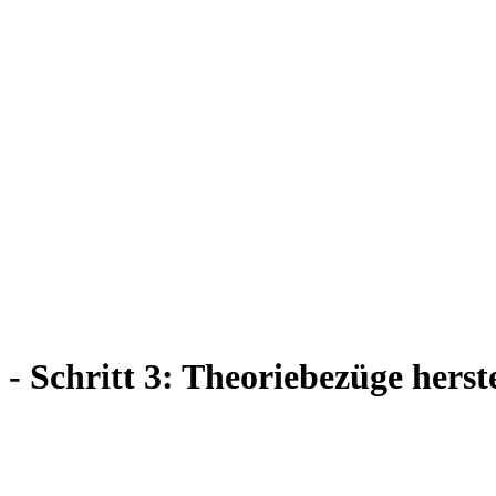
- Schritt 3: Theoriebezüge herst